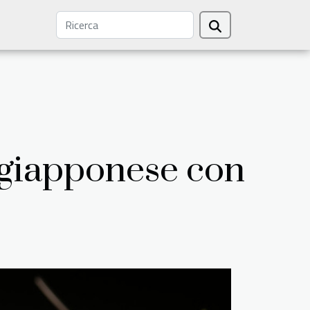
a giapponese con